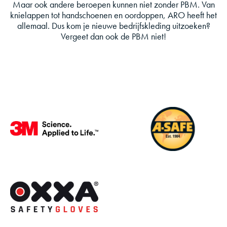
Maar ook andere beroepen kunnen niet zonder PBM. Van
knielappen tot handschoenen en oordoppen, ARO heeft het
allemaal. Dus kom je nieuwe bedrijfskleding uitzoeken?
Vergeet dan ook de PBM niet!