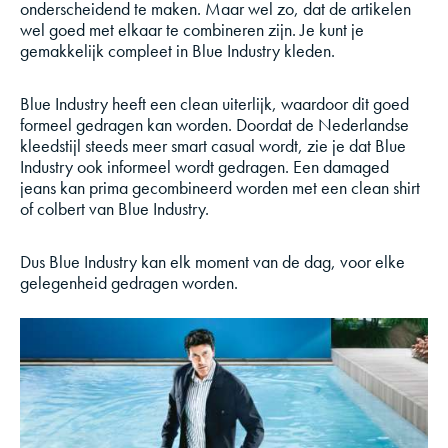
onderscheidend te maken. Maar wel zo, dat de artikelen
wel goed met elkaar te combineren zijn. Je kunt je
gemakkelijk compleet in Blue Industry kleden.
Blue Industry heeft een clean uiterlijk, waardoor dit goed
formeel gedragen kan worden. Doordat de Nederlandse
kleedstijl steeds meer smart casual wordt, zie je dat Blue
Industry ook informeel wordt gedragen. Een damaged
jeans kan prima gecombineerd worden met een clean shirt
of colbert van Blue Industry.
Dus Blue Industry kan elk moment van de dag, voor elke
gelegenheid gedragen worden.