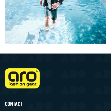
CONTACT