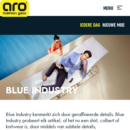
MENU
IEDERE DAG
NIEUWE MODE
BLUE INDUSTRY
Blue Industry kenmerkt zich door geraffineerde details. Blue
Industry probeert elk artikel, of het nu een shirt, colbert of
knitwear is, door middels van subtiele details,