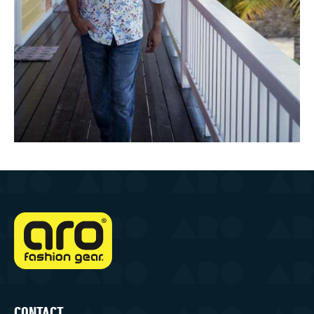
CONTACT