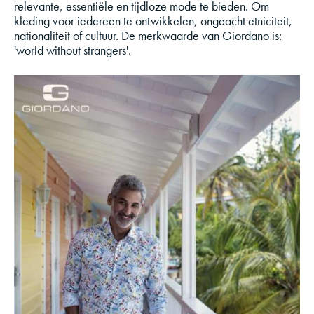
relevante, essentiële en tijdloze mode te bieden. Om
kleding voor iedereen te ontwikkelen, ongeacht etniciteit,
nationaliteit of cultuur. De merkwaarde van Giordano is:
'world without strangers'.