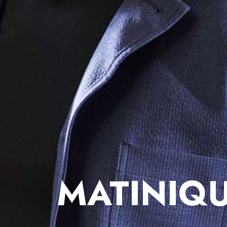
MATINIQ