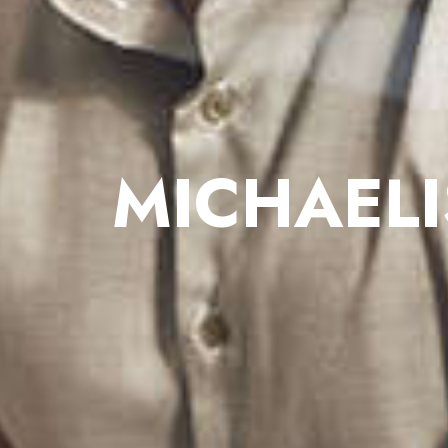
MICHAELI